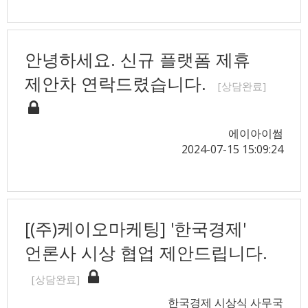
안녕하세요. 신규 플랫폼 제휴
제안차 연락드렸습니다.
[상담완료]
에이아이썸
2024-07-15 15:09:24
[(주)케이오마케팅] '한국경제'
언론사 시상 협업 제안드립니다.
[상담완료]
한국경제 시상식 사무국