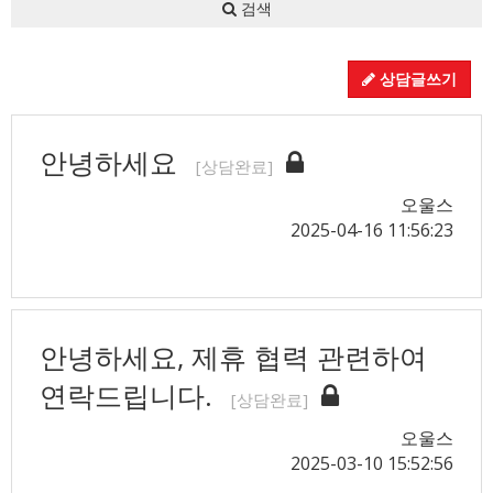
검색
상담글쓰기
안녕하세요
[상담완료]
오울스
2025-04-16 11:56:23
안녕하세요, 제휴 협력 관련하여
연락드립니다.
[상담완료]
오울스
2025-03-10 15:52:56