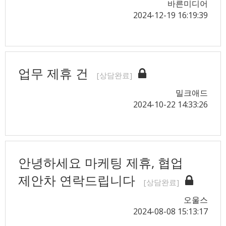
바른미디어
2024-12-19 16:19:39
업무 제휴 건
[상담완료]
밀크애드
2024-10-22 14:33:26
안녕하세요 마케팅 제휴, 협업
제안차 연락드립니다
[상담완료]
오울스
2024-08-08 15:13:17