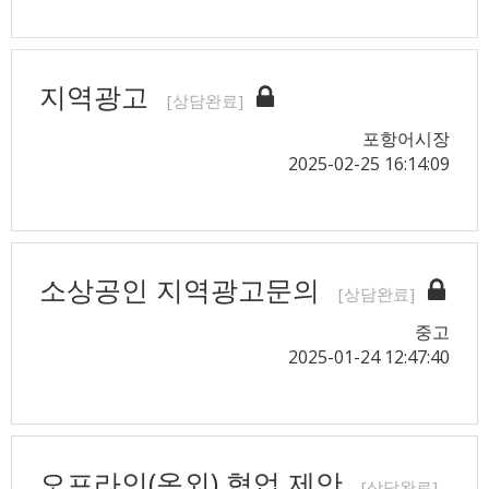
지역광고
[상담완료]
포항어시장
2025-02-25 16:14:09
소상공인 지역광고문의
[상담완료]
중고
2025-01-24 12:47:40
오프라인(옥외) 협업 제안
[상담완료]