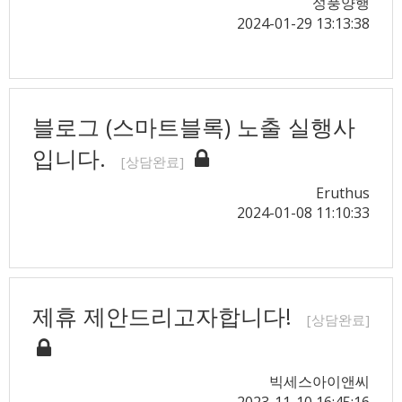
성풍양행
2024-01-29 13:13:38
블로그 (스마트블록) 노출 실행사
입니다.
[상담완료]
Eruthus
2024-01-08 11:10:33
제휴 제안드리고자합니다!
[상담완료]
빅세스아이앤씨