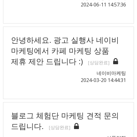
2024-06-11 14:57:36
안녕하세요. 광고 실행사 네이비
마케팅에서 카페 마케팅 상품
제휴 제안 드립니다 :)
[상담완료]
네이비마케팅
2024-03-20 14:44:31
블로그 체험단 마케팅 견적 문의
드립니다.
[상담완료]