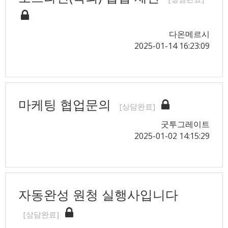
다온메르시
2025-01-14 16:23:09
마케팅 협업문의
[상담완료]
굿투그레이트
2025-01-02 14:15:29
자동완성 원청 실행사입니다
[상담완료]