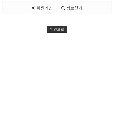
회원가입
정보찾기
메인으로